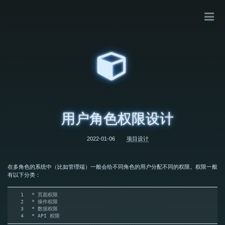
用户角色权限设计
2022-01-06
项目设计
在多角色的系统中（比如管理端）一般会给不同角色的用户分配不同的权限。权限一般
有以下分类：
1
* 页面权限
2
* 操作权限
3
* 数据权限
4
* API 权限